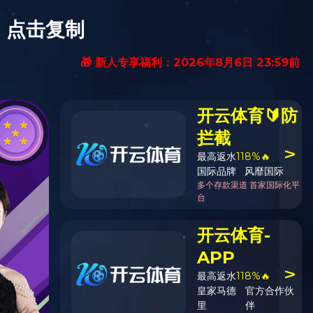
Chinese
English
搜 索
ETWAY(中
国)