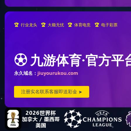
产 品 中
产品中心
溢油阀
套筒
连接块
壳体
不锈钢板