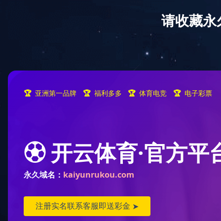
欢迎访问 BETWAY官方端网站登录入口网站
网站首页
关于我们
企业文化