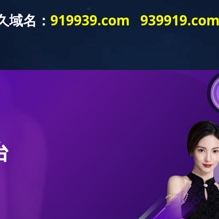
产品中心
生产能力
在线留言
B