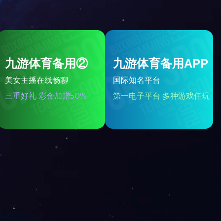
齿杆
末页