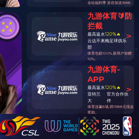
当前位置：
首页
>
产品中心