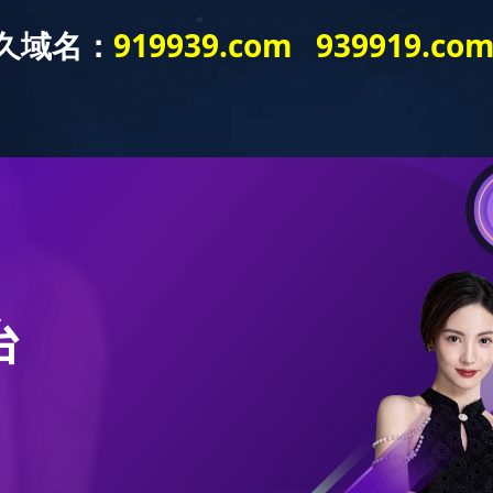
产品中心
生产能力
在线留言
B