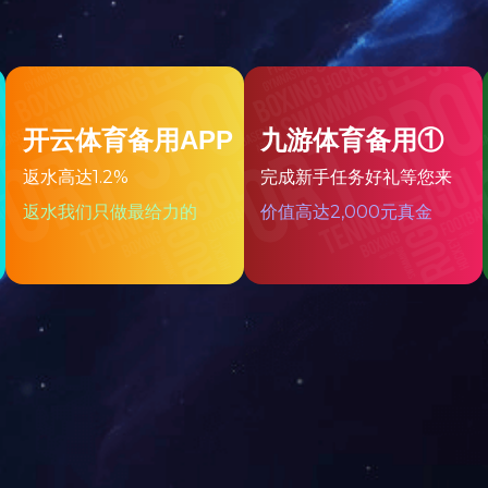
齿杆
齿杆
首页
上一页
1
下一页